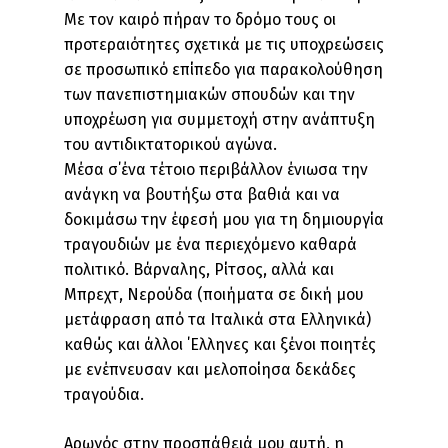
Με τον καιρό πήραν το δρόμο τους οι
προτεραιότητες σχετικά με τις υποχρεώσεις
σε προσωπικό επίπεδο για παρακολούθηση
των πανεπιστημιακών σπουδών και την
υποχρέωση για συμμετοχή στην ανάπτυξη
του αντιδικτατορικού αγώνα.
Μέσα σ΄ένα τέτοιο περιβάλλον ένιωσα την
ανάγκη να βουτήξω στα βαθιά και να
δοκιμάσω την έφεσή μου για τη δημιουργία
τραγουδιών με ένα περιεχόμενο καθαρά
πολιτικό. Βάρναλης, Ρίτσος, αλλά και
Μπρεχτ, Νερούδα (ποιήματα σε δική μου
μετάφραση από τα Ιταλικά στα Ελληνικά)
καθώς και άλλοι ΄Ελληνες και ξένοι ποιητές
με ενέπνευσαν και μελοποίησα δεκάδες
τραγούδια.
Αρωγός στην προσπάθειά μου αυτή, η