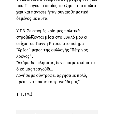
μου Γιώργου, ο οποίος τα έζησε από πρώτο
χέρι και πάντοτε ήταν συναισθηματικά
δεμένος με αυτά.
Υ.Γ.3. Σε στιγμές κρίσιμες πολιτικά
στροβιλίζονται μέσα στο μυαλό μου οι
στίχοι του Γιάννη Ρίτσου στο ποίημα
“Χρέος”, μέρος της συλλογής “Πέτρινος
Χρόνος” :
“Ακόμα δε μιλήσαμε, δεν είπαμε ακόμα το
δικό μας τραγούδι…
Αργήσαμε σύντροφε, αργήσαμε πολύ,
πρέπει να πούμε το τραγούδι μας”.
Τ. Γ. (Μ.)