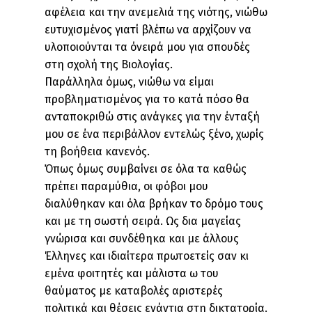
αφέλεια και την ανεμελιά της νιότης, νιώθω
ευτυχισμένος γιατί βλέπω να αρχίζουν να
υλοποιούνται τα όνειρά μου για σπουδές
στη σχολή της Βιολογίας.
Παράλληλα όμως, νιώθω να είμαι
προβληματισμένος για το κατά πόσο θα
ανταποκριθώ στις ανάγκες για την ένταξή
μου σε ένα περιβάλλον εντελώς ξένο, χωρίς
τη βοήθεια κανενός.
Όπως όμως συμβαίνει σε όλα τα καθώς
πρέπει παραμύθια, οι φόβοι μου
διαλύθηκαν και όλα βρήκαν το δρόμο τους
και με τη σωστή σειρά. Ως δια μαγείας
γνώρισα και συνδέθηκα και με άλλους
Έλληνες και ιδιαίτερα πρωτοετείς σαν κι
εμένα φοιτητές και μάλιστα ω του
θαύματος με καταβολές αριστερές
πολιτικά και θέσεις ενάντια στη δικτατορία.