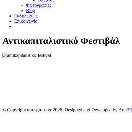
Φωτογραφίες
Blog
Εκδηλώσεις
Επικοινωνία
Αντικαπιταλιστικό Φεστιβάλ
© Copyright tasosgrous.gr 2026. Designed and Developed by
ArtsP