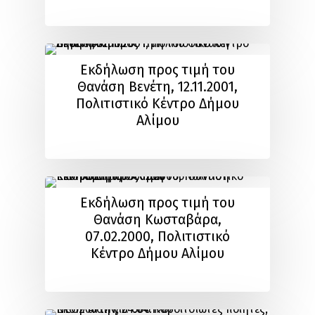
Εκδήλωση προς τιμή του
Θανάση Βενέτη, 12.11.2001,
Πολιτιστικό Κέντρο Δήμου
Αλίμου
Εκδήλωση προς τιμή του
Θανάση Κωσταβάρα,
07.02.2000, Πολιτιστικό
Κέντρο Δήμου Αλίμου