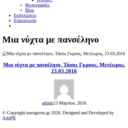
Φωτογραφίες
Blog
Εκδηλώσεις
Επικοινωνία
Μια νύχτα με πανσέληνο
Μια νύχτα με πανσέληνο, Τάσος Γκρους, Μετέωρος,
23.03.2016
admin
23 Μαρτίου, 2016
© Copyright tasosgrous.gr 2026. Designed and Developed by
ArtsPR