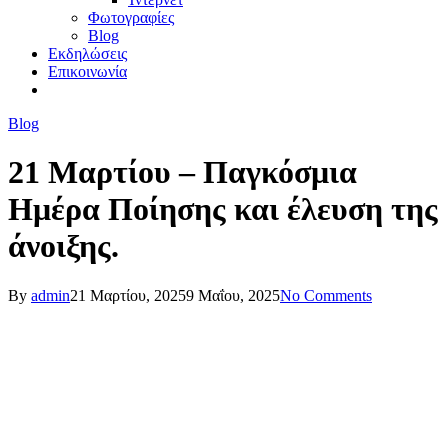
Φωτογραφίες
Blog
Εκδηλώσεις
Επικοινωνία
Blog
21 Μαρτίου – Παγκόσμια
Ημέρα Ποίησης και έλευση της
άνοιξης.
By
admin
21 Μαρτίου, 2025
9 Μαΐου, 2025
No Comments