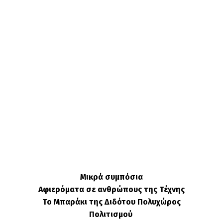
Μικρά συμπόσια
Αφιερόματα σε ανθρώπους της Τέχνης
Το Μπαράκι της Διδότου Πολυχώρος
Πολιτισμού