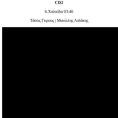
CD2
6.Χαλκίδα 03:46
Τάσος Γκρους | Μανώλης Λιδάκης