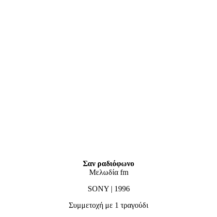
Σαν ραδιόφωνο
Μελωδία fm
SONY | 1996
Συμμετοχή με 1 τραγούδι