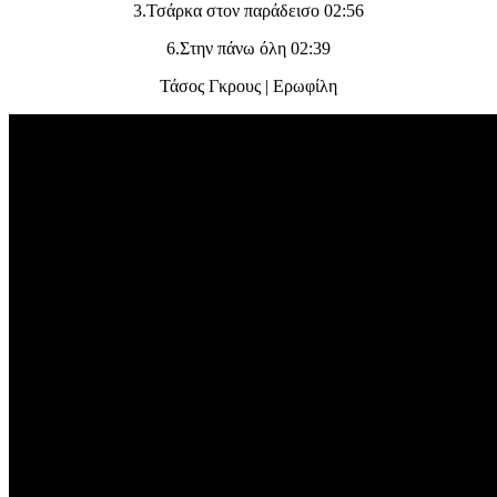
3.Τσάρκα στον παράδεισο 02:56
6.Στην πάνω όλη 02:39
Τάσος Γκρους | Ερωφίλη