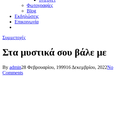
Φωτογραφίες
Blog
Εκδηλώσεις
Επικοινωνία
Συμμετοχές
Στα μυστικά σου βάλε με
By
admin
28 Φεβρουαρίου, 1999
16 Δεκεμβρίου, 2022
No
Comments