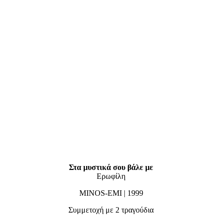
Στα μυστικά σου βάλε με
Ερωφίλη
MINOS-EMI | 1999
Συμμετοχή με 2 τραγούδια