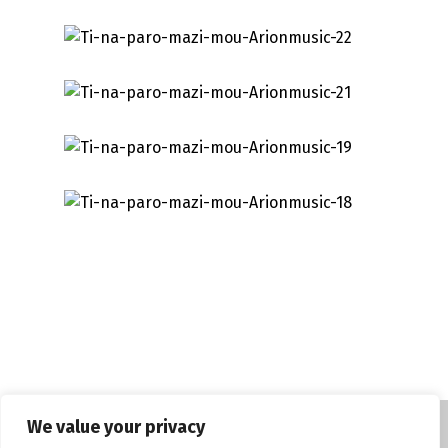
We value your privacy